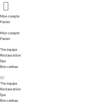
Mon compte
Panier
Mon compte
Panier
The équipe
Restauration
Spa
Bon cadeau
The équipe
Restauration
Spa
Bon cadeau