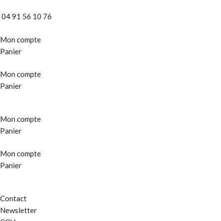
04 91 56 10 76
Mon compte
Panier
Mon compte
Panier
Mon compte
Panier
Mon compte
Panier
Contact
Newsletter