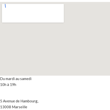
Du mardi au samedi
10h à 19h
5 Avenue de Hambourg,
13008 Marseille