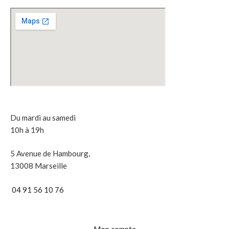
Du mardi au samedi
10h à 19h
5 Avenue de Hambourg,
13008 Marseille
04 91 56 10 76