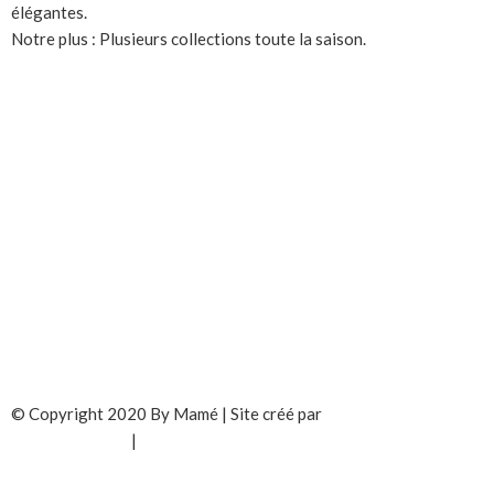
élégantes.
Notre plus : Plusieurs collections toute la saison.
© Copyright 2020 By Mamé | Site créé par
Solanum
Photographiste
|