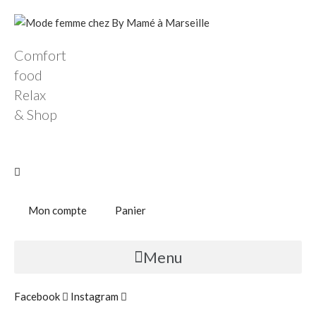
Comfort
food
Relax
& Shop
Mon compte
Panier
Menu
Facebook
Instagram