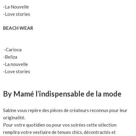
-La Nouvelle
-Love stories
BEACH WEAR
-Carioca
-Beliza
-La nouvelle
-Love stories
By Mamé l’indispensable de la mode
Sabine vous repère des pièces de créateurs reconnus pour leur
originalité.
Pour votre quotidien ou pour vos soirées cette sélection
remplira votre vestiaire de tenues chics, décontractés et