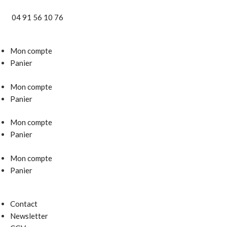
04 91 56 10 76
Mon compte
Panier
Mon compte
Panier
Mon compte
Panier
Mon compte
Panier
Contact
Newsletter