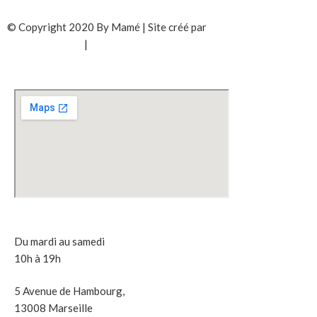
© Copyright 2020 By Mamé | Site créé par
Solanum
Photographiste
|
Du mardi au samedi
10h à 19h
5 Avenue de Hambourg,
13008 Marseille