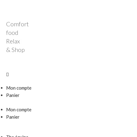
Comfort
food
Relax
& Shop
Mon compte
Panier
Mon compte
Panier